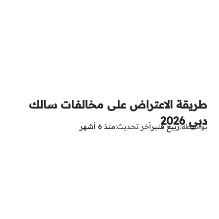
طريقة الاعتراض على مخالفات سالك
دبي 2026
بواسطة
ربيع قنبر
آخر تحديث
منذ 6 أشهر