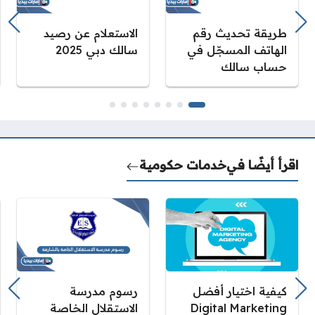
طريقة تحديث رقم
الاستعلام عن رصيد
الهاتف المسجّل في
سالك دبي 2025
حساب سالك
اقرأ أيضًا في
خدمات حكومية
كيفية اختيار أفضل
رسوم مدرسة
Digital Marketing
الاستقلال الخاصة