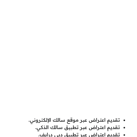
تقديم اعتراض عبر موقع سالك الإلكتروني.
تقديم اعتراض عبر تطبيق سالك الذكي.
تقديم اعتراض عبر تطبيق دبي درايف
.