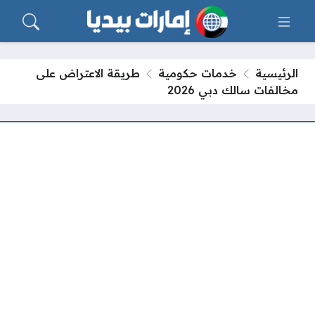
الرئيسية
خدمات حكومية
طريقة الاعتراض على
مخالفات سالك دبي 2026