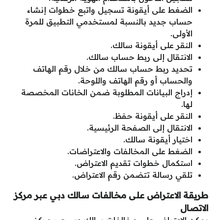
الضغط على أيقونة تسجيل واتبع خطوات إنشاء
حساب جديد بالنسبة لمستخدمي التطبيق للمرة
الأولى.
النقر على أيقونة سالك.
الانتقال إلى ربط حساب سالك.
تحديد ربط حساب سالك من خلال رقم الهاتف
والحساب أو رقم الهاتف واللوحة.
إدراج البيانات المطلوبة ضمن الخانات المخصصة
لها.
النقر على أيقونة حفظ.
الانتقال إلى الصفحة الرئيسية.
اختيار أيقونة سالك.
الضغط على المخالفات والاعتراضات.
استكمال خطوات تقديم الاعتراض.
تلقي رسالة تتضمن رقم الاعتراض.
طريقة الاعتراض على مخالفات سالك دبي عبر مركز
الاتصال