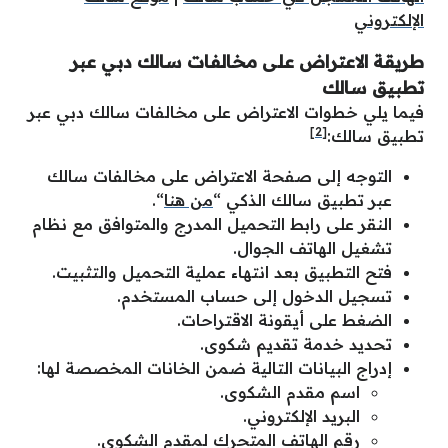
الإلكتروني
طريقة الاعتراض على مخالفات سالك دبي عبر
تطبيق سالك
فيما يلي خطوات الاعتراض على مخالفات سالك دبي عبر
[2]
تطبيق سالك:
التوجه إلى صفحة الاعتراض على مخالفات سالك
عبر تطبيق سالك الذكي “
من هنا
“.
النقر على رابط التحميل المدرج والمتوافق مع نظام
تشغيل الهاتف الجوال.
فتح التطبيق بعد انتهاء عملية التحميل والتثبيت.
تسجيل الدخول إلى حساب المستخدم.
الضغط على أيقونة الاقتراحات.
تحديد خدمة تقديم شكوى.
إدراج البيانات التالية ضمن الخانات المخصصة لها:
اسم مقدم الشكوى.
البريد الإلكتروني.
رقم الهاتف المتحرك لمقدم الشكوى.