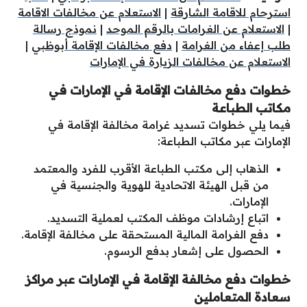
استرحام للاقامة الشارقة
|
الاستعلام عن مخالفات الاقامة
|
الاستعلام عن الغرامات بالرقم الموحد
|
نموذج رسالة
طلب إعفاء من الغرامة
|
دفع مخالفات الإقامة أبوظبي
|
الاستعلام عن مخالفات الزيارة في الإمارات
خطوات دفع مخالفات الإقامة في الإمارات في
مكاتب الطباعة
فيما يلي خطوات تسديد غرامة مخالفة الإقامة في
الإمارات عبر مكاتب الطباعة:
الذهاب إلى مكتب الطباعة الأقرب للفرد والمعتمد
من قبل الهيئة الاتحادية للهوية والجنسية في
الإمارات.
اتباع إرشادات موظف المكتب لعملية التسديد.
دفع الغرامة المالية المستحقة على مخالفة الإقامة.
الحصول على إشعار بدفع الرسوم.
خطوات دفع مخالفة الإقامة في الإمارات عبر مراكز
سعادة المتعاملين