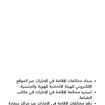
سداد مخالفات الإقامة في الإمارات عبر الموقع
الإلكتروني للهيئة الاتحادية للهوية والجنسية.
تسديد مخالفة الإقامة في الإمارات في مكاتب
الطباعة.
دفع مخالفات الإقامة في الإمارات عبر مراكز سعادة