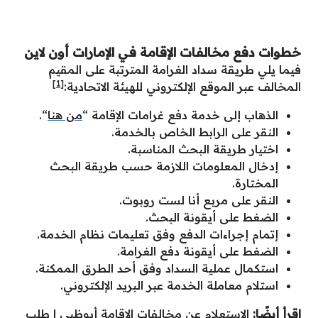
خطوات دفع مخالفات الإقامة في الإمارات أون لاين
فيما يلي طريقة سداد الغرامة المترتبة على المقيم
[1]
المخالف
عبر الموقع الإلكتروني للهيئة الاتحادية:
الذهاب إلى خدمة دفع غرامات الإقامة “
من هنا
“.
النقر على الرابط الخاص بالخدمة.
اختيار طريقة البحث المناسبة.
إدخال المعلومات اللازمة حسب طريقة البحث
المختارة.
النقر على مربع أنا لست روبوت.
الضغط على أيقونة البحث.
إتمام إجراءات الدفع وفق تعليمات نظام الخدمة.
الضغط على أيقونة دفع الغرامة.
استكمال عملية السداد وفق أحد الطرق الممكنة.
استلام معاملة الخدمة عبر البريد الإلكتروني.
اقرأ أيضًا:
الاستعلام عن مخالفات الإقامة أبوظبي
|
طلب