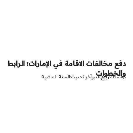
دفع مخالفات الاقامة في الإمارات؛ الرابط
والخطوات
بواسطة
ربيع قنبر
آخر تحديث
السنة الماضية