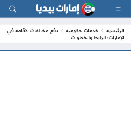
الرئيسية
خدمات حكومية
دفع مخالفات الاقامة في
الإمارات؛ الرابط والخطوات