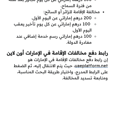
من فترة السماح.
مخالفة الإقامة للزائر أو السائح:
200 درهم إماراتي عن اليوم الأول.
100 درهم إماراتي عن كل يوم تأخير يعقب
اليوم الأول.
100 درهم إماراتي رسم خدمة إضافي عند
مغادرة الدولة.
رابط دفع مخالفات الإقامة في الإمارات أون لاين
إن رابط دفع مخالفات الإقامة في الإمارات هو
uaeplatform.net
، حيث يتم الانتقال إليه، ثم الضغط
على الرابط المدرج، واختيار طريقة البحث المناسبة،
ومتابعة تسديد المخالفة.