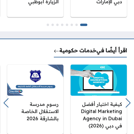
دبي الإمارات
الزيارة أبوظبي
اقرأ أيضًا في
خدمات حكومية
كيفية اختيار أفضل
رسوم مدرسة
Digital Marketing
الاستقلال الخاصة
Agency in Dubai
بالشارقة 2026
في دبي (2026)