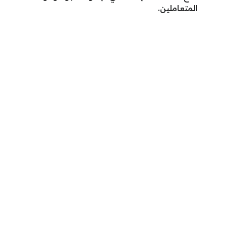
المتعاملين.