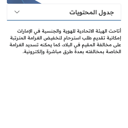
جدول المحتويات
أتاحت الهيئة الاتحادية للهوية والجنسية في الإمارات
إمكانية تقديم طلب استرحام لتخفيض الغرامة المترتبة
على مخالفة المقيم في البلاد، كما يمكنه تسديد الغرامة
الخاصة بمخالفته بعدة طرق مباشرة وإلكترونية.