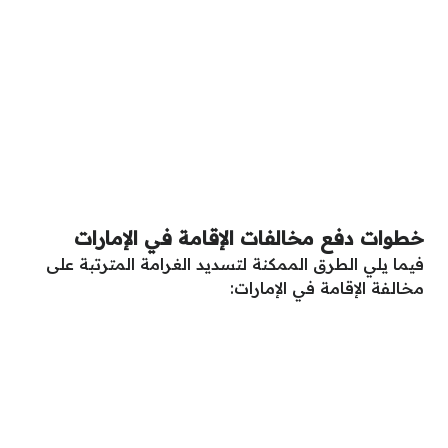
خطوات دفع مخالفات الإقامة في الإمارات
فيما يلي الطرق الممكنة لتسديد الغرامة المترتبة على
مخالفة الإقامة في الإمارات: