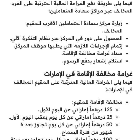
فيما يلي طريقة دفع الغرامة المالية المترتبة على الفرد
المخالف عبر مراكز سعادة المتعاملين:
زيارة مركز سعادة المتعاملين الأقرب للمقيم
المخالف.
الحصول على دور في المركز عبر نظام التذكرة الآلي.
إتمام الإجراءات اللازمة التي يطلبها موظف المركز.
سداد غرامة مخالفة الإقامة.
استلام إشعار بدفع الرسوم.
غرامة مخالفة الإقامة في الإمارات
فيما يلي الغرامة المالية المترتبة على المقيم المخالف
في الإمارات:
مخالفة الإقامة للمقيم:
125 درهماً إماراتي عن اليوم الأول.
25 درهماً إماراتي عن كل يوم يعقب اليوم الأول.
50 درهماً إماراتي عن كل يوم تجاوز بعد 6
شهور من فترة السماح.
100 درهماً إماراتي عن كل يوم تجاوز بعد سنة