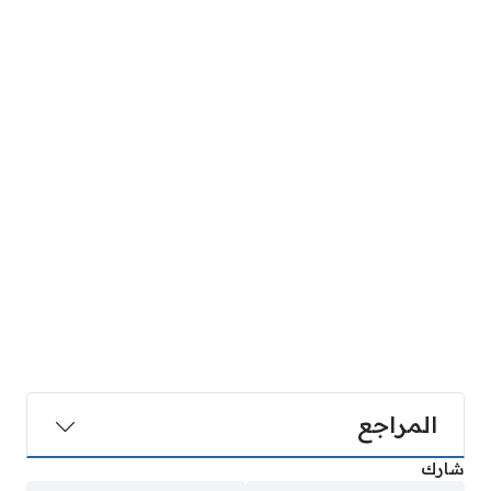
المراجع
شارك