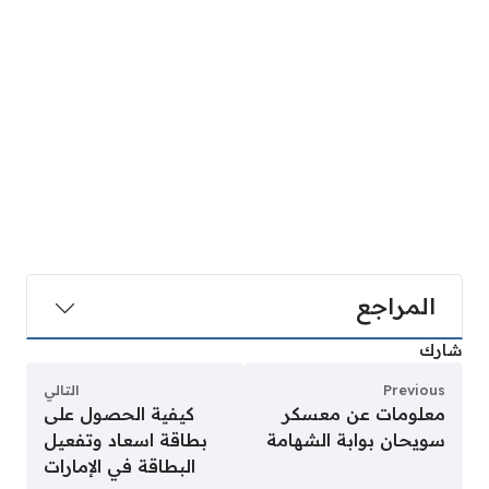
المراجع
شارك
Previous
التالي
معلومات عن معسكر
كيفية الحصول على
سويحان بوابة الشهامة
بطاقة اسعاد وتفعيل
البطاقة في الإمارات