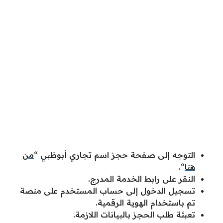
التوجه إلى صفحة حجز اسم تجاري أبوظبي “
من
هنا
“.
النقر على رابط الخدمة المدرج.
تسجيل الدخول إلى حساب المستخدم على منصة
تم باستخدام الهوية الرقمية.
تعبئة طلب الحجز بالبيانات اللازمة.