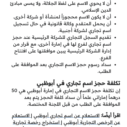
أن لا يحوي الاسم على لفظ الجلالة، ولا يمس مبادئ
الدين الإسلامي.
أن لا يكون الاسم محجوزاً لمنشأة أو شركة أخرى.
أن يحمل المتقدم وكالة قانونية في حال تسجيل
اسم تجاري لشركة أجنبية.
تقديم السجل التجاري للشركة الرئيسية عند حجز
اسم تجاري لفرع لها في إمارة أخرى، مع قرار من
إدارة الشركة الرئيسية يبين موافقتها على افتتاح
الفرع.
سداد رسوم حجز الاسم التجاري بعد الموافقة على
الطلب.
تكلفة حجز اسم تجاري في أبوظبي
إن تكلفة حجز الاسم التجاري في إمارة أبوظبي هي 50
درهماً إماراتي علماً أن سداد كلفة الحجز يتم بعد
الموافقة على الطلب من قبل اللجنة المختصة.
اقرأ أيضًا:
الاستعلام عن اسم تجاري أبوظبي
|
الاستعلام
عن الرخص التجارية أبوظبي
|
استخراج رخصة تجارية