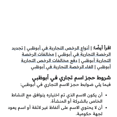
اقرأ أيضًا:
|
أنواع الرخص التجارية في أبوظبي
|
تجديد
الرخصة التجارية في أبوظبي
|
مخالفات الرخصة
التجارية أبوظبي
|
دفع مخالفات الرخص التجارية
أبوظبي
|
الغاء الرخصة التجارية في أبوظبي
شروط حجز اسم تجاري في أبوظبي
فيما يلي ضوابط حجز الاسم التجاري في أبوظبي:
أن يكون الاسم الذي تم اختياره يتوافق مع النشاط
الخاص بالشركة أو المنشأة.
أن لا يحتوي الاسم على ألفاظ غير لائقة أو اسم يعود
لجهة حكومية.