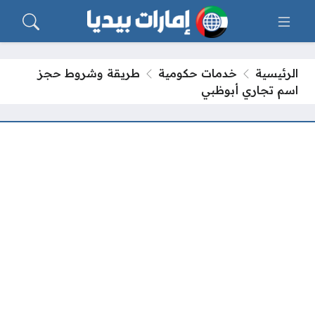
الرئيسية
خدمات حكومية
طريقة وشروط حجز
اسم تجاري أبوظبي