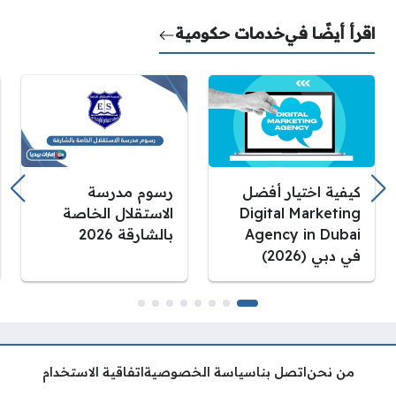
اقرأ أيضًا في
خدمات حكومية
كيفية اختيار أفضل
رسوم مدرسة
Digital Marketing
الاستقلال الخاصة
Agency in Dubai
بالشارقة 2026
في دبي (2026)
من نحن
اتصل بنا
سياسة الخصوصية
اتفاقية الاستخدام