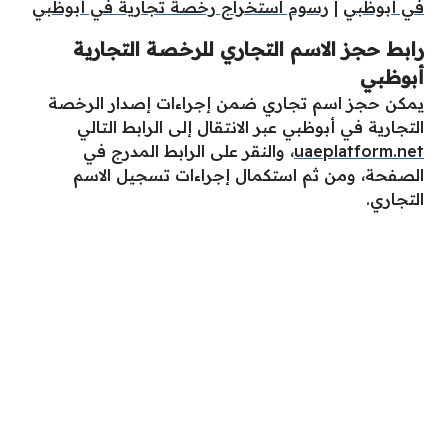
في أبوظبي
|
رسوم استخراج رخصة تجارية في أبوظبي
رابط حجز الاسم التجاري للرخصة التجارية
أبوظبي
يمكن حجز اسم تجاري ضمن إجراءات إصدار الرخصة
التجارية في أبوظبي عبر الانتقال إلى الرابط التالي
uaeplatform.net
، والنقر على الرابط المدرج في
الصفحة، ومن ثم استكمال إجراءات تسجيل الاسم
التجاري.