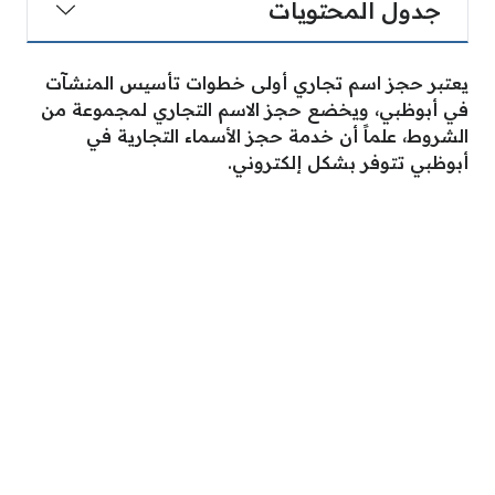
جدول المحتويات
يعتبر حجز اسم تجاري أولى خطوات تأسيس المنشآت
في أبوظبي، ويخضع حجز الاسم التجاري لمجموعة من
الشروط، علماً أن خدمة حجز الأسماء التجارية في
أبوظبي تتوفر بشكل إلكتروني.