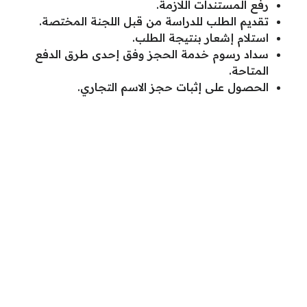
رفع المستندات اللازمة.
تقديم الطلب للدراسة من قبل اللجنة المختصة.
استلام إشعار بنتيجة الطلب.
سداد رسوم خدمة الحجز وفق إحدى طرق الدفع
المتاحة.
الحصول على إثبات حجز الاسم التجاري.