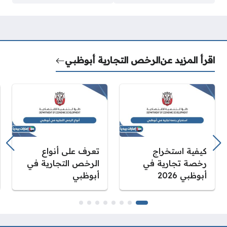
اقرأ المزيد عن
الرخص التجارية أبوظبي
كيفية استخراج
تعرف على أنواع
رخصة تجارية في
الرخص التجارية في
أبوظبي 2026
أبوظبي