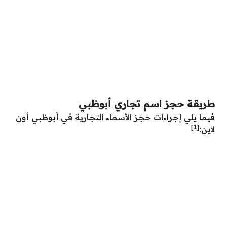
طريقة حجز اسم تجاري أبوظبي
فيما يلي إجراءات حجز الأسماء التجارية في أبوظبي أون
[1]
لاين: